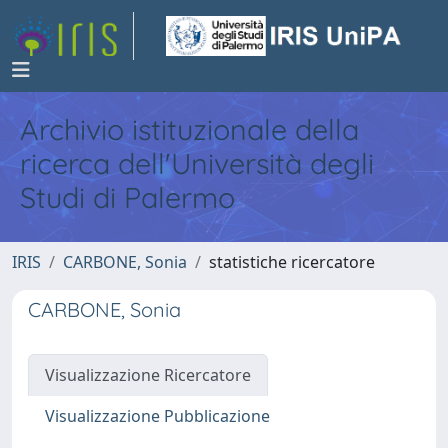
Archivio istituzionale della
ricerca dell'Università degli
Studi di Palermo
IRIS
CARBONE, Sonia
statistiche ricercatore
CARBONE, Sonia
Visualizzazione Ricercatore
Visualizzazione Pubblicazione