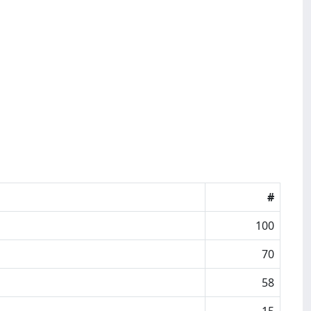
#
100
70
58