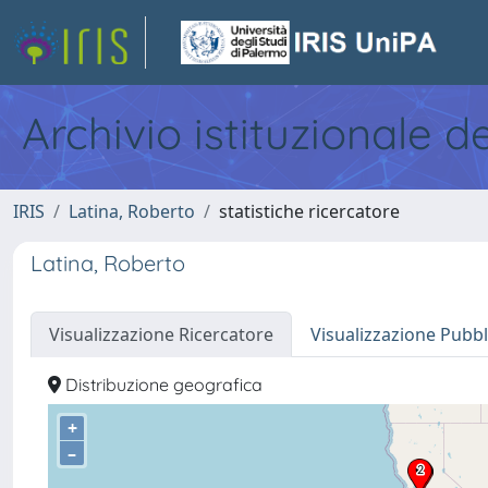
Archivio istituzionale d
IRIS
Latina, Roberto
statistiche ricercatore
Latina, Roberto
Visualizzazione Ricercatore
Visualizzazione Pubbl
Distribuzione geografica
+
–