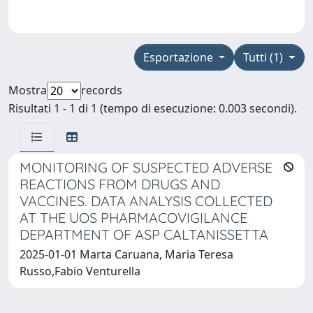
Esportazione
Tutti (1)
Mostra
records
Risultati 1 - 1 di 1 (tempo di esecuzione: 0.003 secondi).
MONITORING OF SUSPECTED ADVERSE
REACTIONS FROM DRUGS AND
VACCINES. DATA ANALYSIS COLLECTED
AT THE UOS PHARMACOVIGILANCE
DEPARTMENT OF ASP CALTANISSETTA
2025-01-01 Marta Caruana, Maria Teresa
Russo,Fabio Venturella