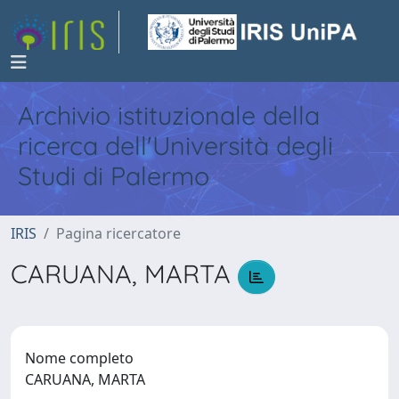
Archivio istituzionale della
ricerca dell'Università degli
Studi di Palermo
IRIS
Pagina ricercatore
CARUANA, MARTA
Nome completo
CARUANA, MARTA