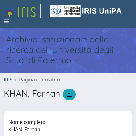
Archivio istituzionale della
ricerca dell'Università degli
Studi di Palermo
IRIS
Pagina ricercatore
KHAN, Farhan
Nome completo
KHAN, Farhan