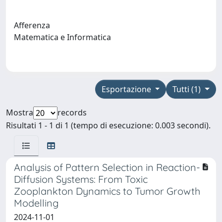
Afferenza
Matematica e Informatica
Esportazione
Tutti (1)
Mostra
records
Risultati 1 - 1 di 1 (tempo di esecuzione: 0.003 secondi).
Analysis of Pattern Selection in Reaction-
Diffusion Systems: From Toxic
Zooplankton Dynamics to Tumor Growth
Modelling
2024-11-01