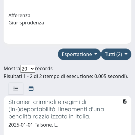
Afferenza
Giurisprudenza
Esportazione
Tutti (2)
Mostra
records
Risultati 1 - 2 di 2 (tempo di esecuzione: 0.005 secondi).
Stranieri criminali e regimi di
(in-)deportabilità: lineamenti d'una
penalità razzializzata in Italia.
2025-01-01 Falsone, L.