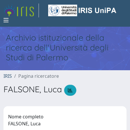
Archivio istituzionale della
ricerca dell'Università degli
Studi di Palermo
IRIS
Pagina ricercatore
FALSONE, Luca
Nome completo
FALSONE, Luca