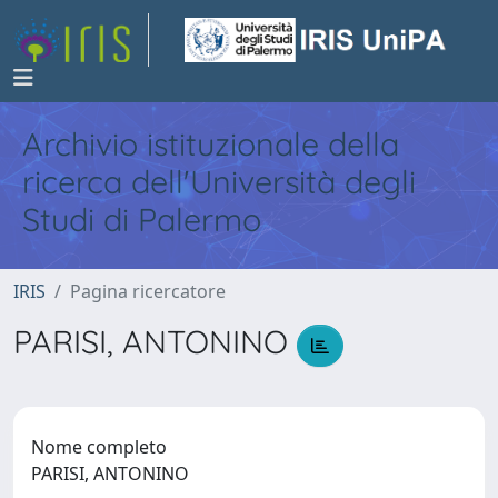
Archivio istituzionale della
ricerca dell'Università degli
Studi di Palermo
IRIS
Pagina ricercatore
PARISI, ANTONINO
Nome completo
PARISI, ANTONINO