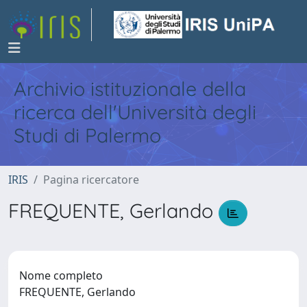
Archivio istituzionale della
ricerca dell'Università degli
Studi di Palermo
IRIS
Pagina ricercatore
FREQUENTE, Gerlando
Nome completo
FREQUENTE, Gerlando