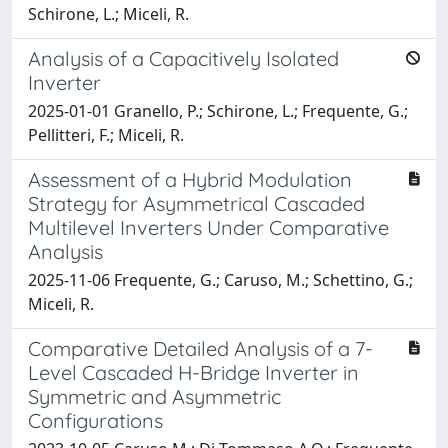
Schirone, L.; Miceli, R.
Analysis of a Capacitively Isolated
Inverter
2025-01-01 Granello, P.; Schirone, L.; Frequente, G.;
Pellitteri, F.; Miceli, R.
Assessment of a Hybrid Modulation
Strategy for Asymmetrical Cascaded
Multilevel Inverters Under Comparative
Analysis
2025-11-06 Frequente, G.; Caruso, M.; Schettino, G.;
Miceli, R.
Comparative Detailed Analysis of a 7-
Level Cascaded H-Bridge Inverter in
Symmetric and Asymmetric
Configurations