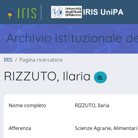
Archivio istituzionale d
IRIS
Pagina ricercatore
RIZZUTO, Ilaria
Nome completo
RIZZUTO, Ilaria
Afferenza
Scienze Agrarie, Alimentari