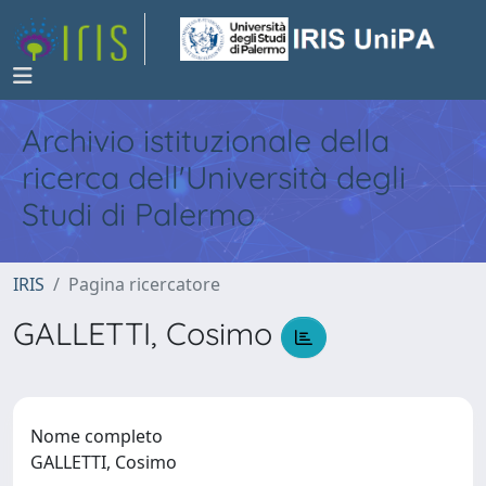
Archivio istituzionale della
ricerca dell'Università degli
Studi di Palermo
IRIS
Pagina ricercatore
GALLETTI, Cosimo
Nome completo
GALLETTI, Cosimo