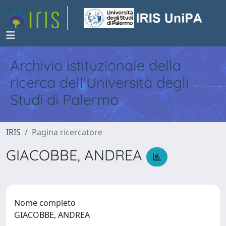
Archivio istituzionale della
ricerca dell'Università degli
Studi di Palermo
IRIS
Pagina ricercatore
GIACOBBE, ANDREA
Nome completo
GIACOBBE, ANDREA