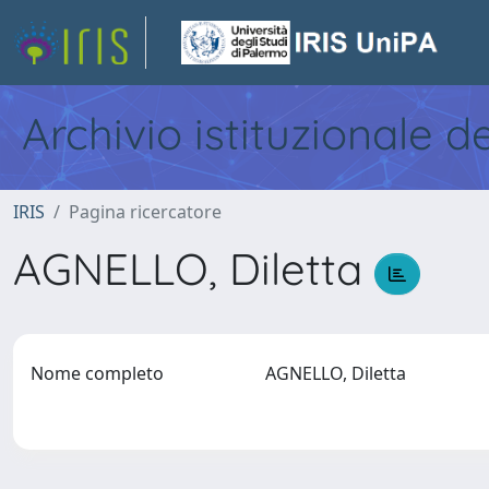
Archivio istituzionale d
IRIS
Pagina ricercatore
AGNELLO, Diletta
Nome completo
AGNELLO, Diletta