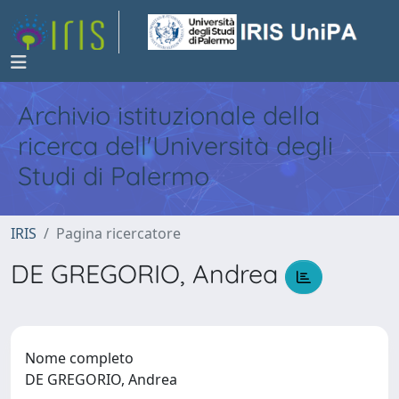
Archivio istituzionale della
ricerca dell'Università degli
Studi di Palermo
IRIS
Pagina ricercatore
DE GREGORIO, Andrea
Nome completo
DE GREGORIO, Andrea