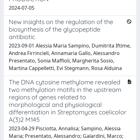
2024-07-05
New insights on the regulation of the
biosynthesis of the glycopeptide
antibiotic
2023-09-01 Alessia Maria Sampino, Dumitrita Iftime,
Andrea Firrincieli, Annamaria Gallo, Alessandro
Presentato, Sonia Maffioli, Margherita Sosio,
Martina Cappelletti, Evi Stegmann, Rosa Alduina
The DNA cytosine methylome revealed
two methylation motifs in the upstream
regions of genes related to
morphological and physiological
differentiation in Streptomyces coelicolor
A(3)2 M145
2023-04-29 Pisciotta, Annalisa; Sampino, Alessia
Maria; Presentato, Alessandro; Galardini, Marco;