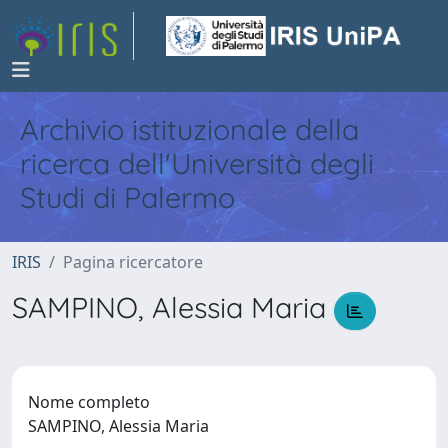
Archivio istituzionale della
ricerca dell'Università degli
Studi di Palermo
IRIS
Pagina ricercatore
SAMPINO, Alessia Maria
Nome completo
SAMPINO, Alessia Maria