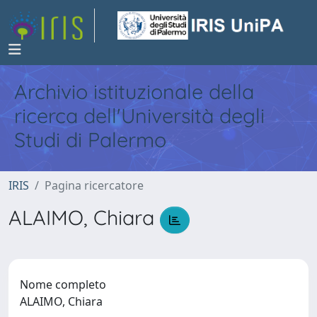
Archivio istituzionale della
ricerca dell'Università degli
Studi di Palermo
IRIS
Pagina ricercatore
ALAIMO, Chiara
Nome completo
ALAIMO, Chiara