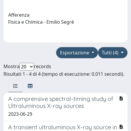
Afferenza
Fisica e Chimica - Emilio Segrè
Esportazione
Tutti (4)
Mostra
records
Risultati 1 - 4 di 4 (tempo di esecuzione: 0.011 secondi).
A comprensive spectral-timing study of
Ultraluminous X-ray sources
2023-06-29
A transient ultraluminous X-ray source in