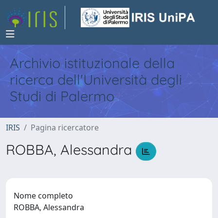
Archivio istituzionale della
ricerca dell'Università degli
Studi di Palermo
IRIS
Pagina ricercatore
ROBBA, Alessandra
Nome completo
ROBBA, Alessandra