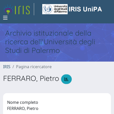
Archivio istituzionale della
ricerca dell'Università degli
Studi di Palermo
IRIS
Pagina ricercatore
FERRARO, Pietro
Nome completo
FERRARO, Pietro