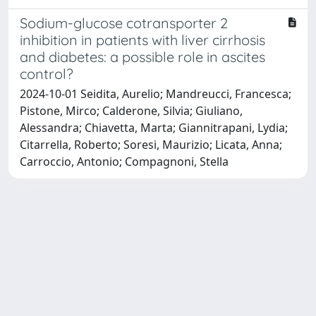
Sodium-glucose cotransporter 2
inhibition in patients with liver cirrhosis
and diabetes: a possible role in ascites
control?
2024-10-01 Seidita, Aurelio; Mandreucci, Francesca;
Pistone, Mirco; Calderone, Silvia; Giuliano,
Alessandra; Chiavetta, Marta; Giannitrapani, Lydia;
Citarrella, Roberto; Soresi, Maurizio; Licata, Anna;
Carroccio, Antonio; Compagnoni, Stella