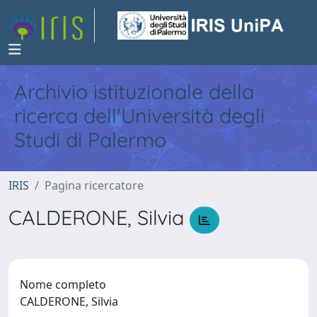
Archivio istituzionale della
ricerca dell'Università degli
Studi di Palermo
IRIS
Pagina ricercatore
CALDERONE, Silvia
Nome completo
CALDERONE, Silvia