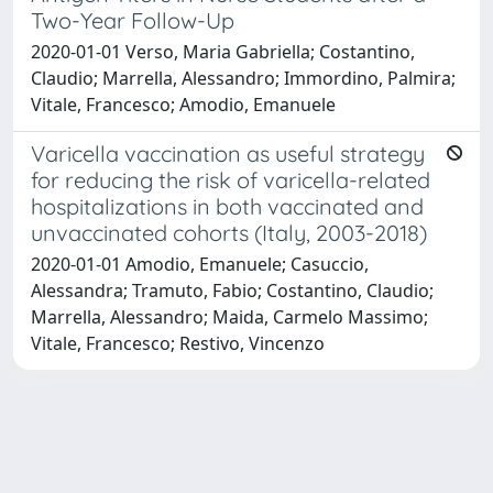
Two-Year Follow-Up
2020-01-01 Verso, Maria Gabriella; Costantino,
Claudio; Marrella, Alessandro; Immordino, Palmira;
Vitale, Francesco; Amodio, Emanuele
Varicella vaccination as useful strategy
for reducing the risk of varicella-related
hospitalizations in both vaccinated and
unvaccinated cohorts (Italy, 2003-2018)
2020-01-01 Amodio, Emanuele; Casuccio,
Alessandra; Tramuto, Fabio; Costantino, Claudio;
Marrella, Alessandro; Maida, Carmelo Massimo;
Vitale, Francesco; Restivo, Vincenzo