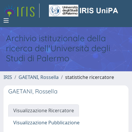
Archivio istituzionale della
ricerca dell'Università degli
Studi di Palermo
IRIS
GAETANI, Rossella
statistiche ricercatore
GAETANI, Rossella
Visualizzazione Ricercatore
Visualizzazione Pubblicazione