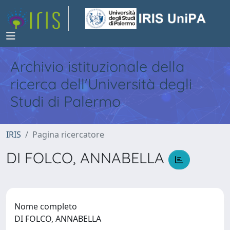
Archivio istituzionale della
ricerca dell'Università degli
Studi di Palermo
IRIS
Pagina ricercatore
DI FOLCO, ANNABELLA
Nome completo
DI FOLCO, ANNABELLA