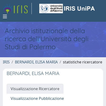
Archivio istituzionale della
ricerca dell'Università degli
Studi di Palermo
IRIS
BERNARDI, ELISA MARIA
statistiche ricercatore
BERNARDI, ELISA MARIA
Visualizzazione Ricercatore
Visualizzazione Pubblicazione