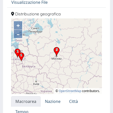
Visualizzazione File
Distribuzione geografica
+
–
©
OpenStreetMap
contributors.
Macroarea
Nazione
Città
Tempo