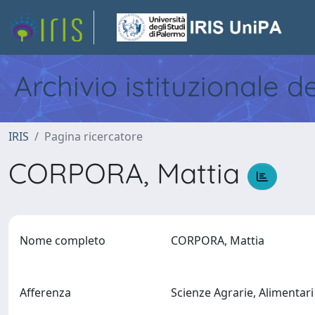
Archivio istituzionale d
IRIS
Pagina ricercatore
CORPORA, Mattia
Nome completo
CORPORA, Mattia
Afferenza
Scienze Agrarie, Alimentari