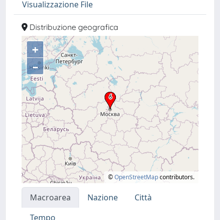
Visualizzazione File
Distribuzione geografica
+
–
©
OpenStreetMap
contributors.
Macroarea
Nazione
Città
Tempo