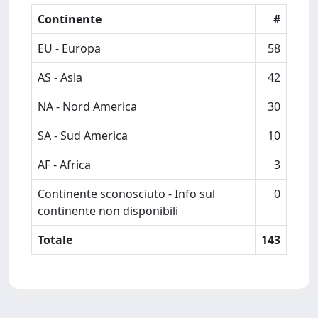
Continente
#
EU - Europa
58
AS - Asia
42
NA - Nord America
30
SA - Sud America
10
AF - Africa
3
Continente sconosciuto - Info sul
0
continente non disponibili
Totale
143