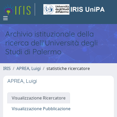
Archivio istituzionale della
ricerca dell'Università degli
Studi di Palermo
IRIS
APREA, Luigi
statistiche ricercatore
APREA, Luigi
Visualizzazione Ricercatore
Visualizzazione Pubblicazione