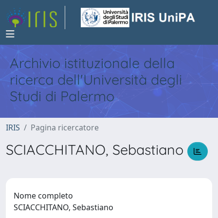
Archivio istituzionale della
ricerca dell'Università degli
Studi di Palermo
IRIS
Pagina ricercatore
SCIACCHITANO, Sebastiano
Nome completo
SCIACCHITANO, Sebastiano