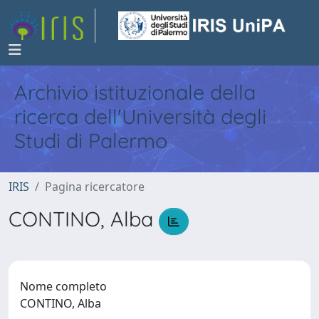
Archivio istituzionale della
ricerca dell'Università degli
Studi di Palermo
IRIS
Pagina ricercatore
CONTINO, Alba
Nome completo
CONTINO, Alba