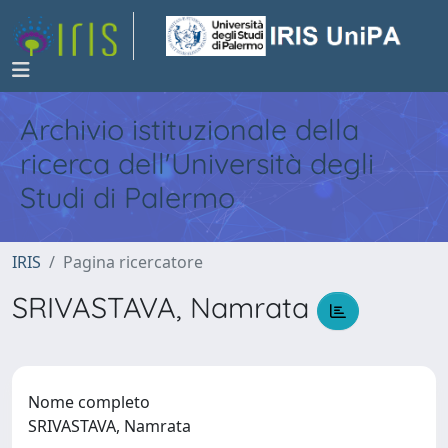
Archivio istituzionale della
ricerca dell'Università degli
Studi di Palermo
IRIS
Pagina ricercatore
SRIVASTAVA, Namrata
Nome completo
SRIVASTAVA, Namrata