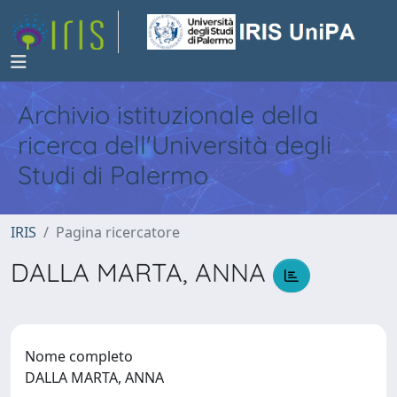
Archivio istituzionale della
ricerca dell'Università degli
Studi di Palermo
IRIS
Pagina ricercatore
DALLA MARTA, ANNA
Nome completo
DALLA MARTA, ANNA