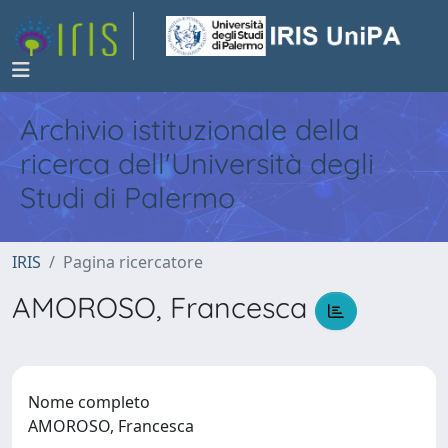
Archivio istituzionale della
ricerca dell'Università degli
Studi di Palermo
IRIS
Pagina ricercatore
AMOROSO, Francesca
Nome completo
AMOROSO, Francesca