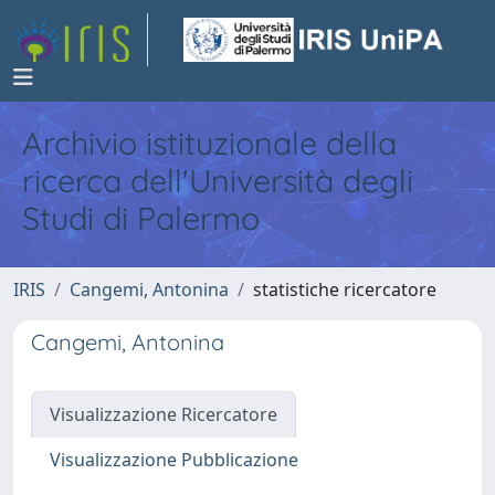
Archivio istituzionale della
ricerca dell'Università degli
Studi di Palermo
IRIS
Cangemi, Antonina
statistiche ricercatore
Cangemi, Antonina
Visualizzazione Ricercatore
Visualizzazione Pubblicazione