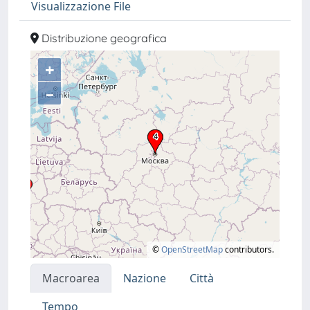
Visualizzazione File
Distribuzione geografica
+
–
©
OpenStreetMap
contributors.
Macroarea
Nazione
Città
Tempo