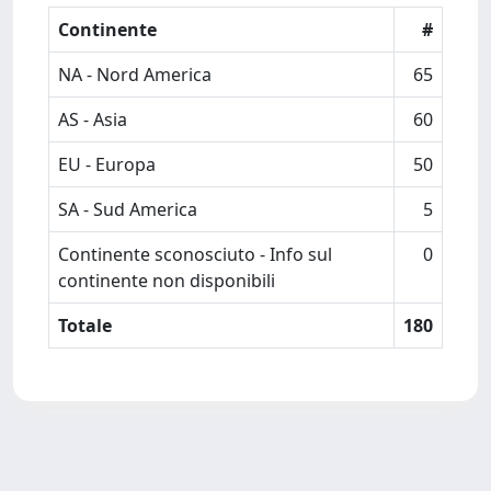
Continente
#
NA - Nord America
65
AS - Asia
60
EU - Europa
50
SA - Sud America
5
Continente sconosciuto - Info sul
0
continente non disponibili
Totale
180