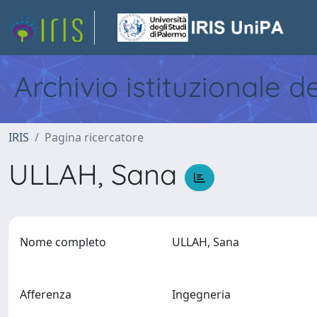
Archivio istituzionale d
IRIS
Pagina ricercatore
ULLAH, Sana
Nome completo
ULLAH, Sana
Afferenza
Ingegneria