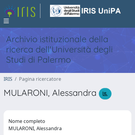
Archivio istituzionale della
ricerca dell'Università degli
Studi di Palermo
IRIS
Pagina ricercatore
MULARONI, Alessandra
Nome completo
MULARONI, Alessandra