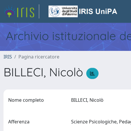
Archivio istituzionale d
IRIS
Pagina ricercatore
BILLECI, Nicolò
Nome completo
BILLECI, Nicolò
Afferenza
Scienze Psicologiche, Pedag