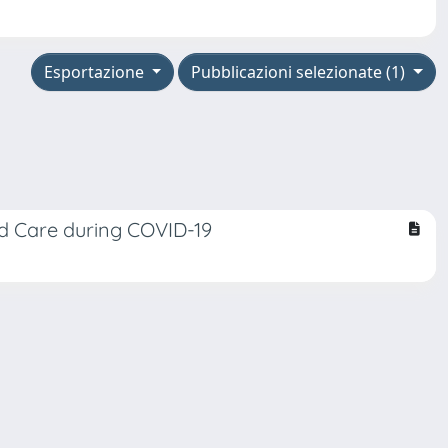
Esportazione
Pubblicazioni selezionate (1)
d Care during COVID-19