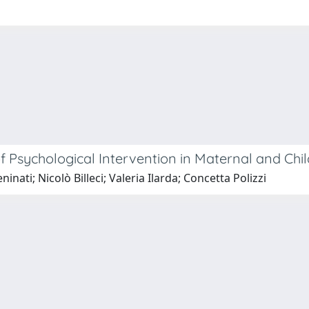
Psychological Intervention in Maternal and Chil
nati; Nicolò Billeci; Valeria Ilarda; Concetta Polizzi