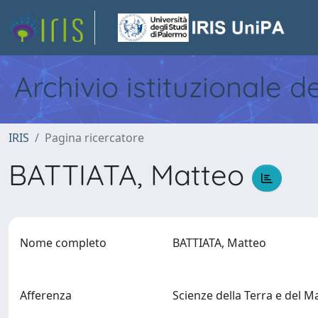
Archivio istituzionale d
IRIS
Pagina ricercatore
BATTIATA, Matteo
Nome completo
BATTIATA, Matteo
Afferenza
Scienze della Terra e del 