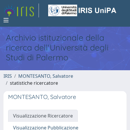
Archivio istituzionale della
ricerca dell'Università degli
Studi di Palermo
IRIS
MONTESANTO, Salvatore
statistiche ricercatore
MONTESANTO, Salvatore
Visualizzazione Ricercatore
Visualizzazione Pubblicazione