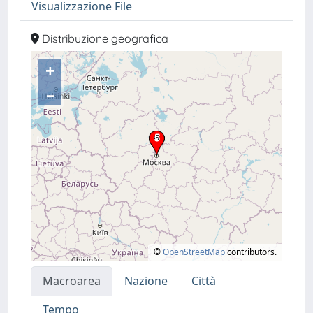
Visualizzazione File
Distribuzione geografica
+
–
©
OpenStreetMap
contributors.
Macroarea
Nazione
Città
Tempo