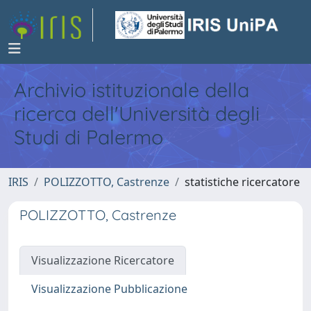
Archivio istituzionale della
ricerca dell'Università degli
Studi di Palermo
IRIS
POLIZZOTTO, Castrenze
statistiche ricercatore
POLIZZOTTO, Castrenze
Visualizzazione Ricercatore
Visualizzazione Pubblicazione