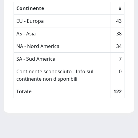
Continente
#
EU - Europa
43
AS - Asia
38
NA - Nord America
34
SA - Sud America
7
Continente sconosciuto - Info sul
0
continente non disponibili
Totale
122