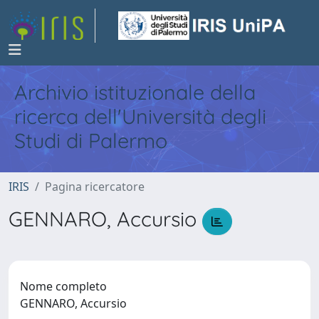
Archivio istituzionale della
ricerca dell'Università degli
Studi di Palermo
IRIS
Pagina ricercatore
GENNARO, Accursio
Nome completo
GENNARO, Accursio