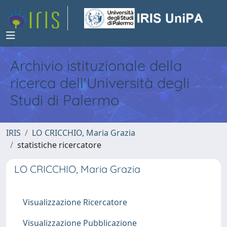
Archivio istituzionale della
ricerca dell'Università degli
Studi di Palermo
IRIS
LO CRICCHIO, Maria Grazia
statistiche ricercatore
LO CRICCHIO, Maria Grazia
Visualizzazione Ricercatore
Visualizzazione Pubblicazione