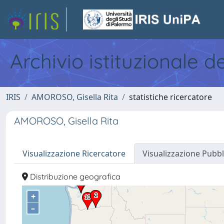
Archivio istituzionale d
IRIS
AMOROSO, Gisella Rita
statistiche ricercatore
AMOROSO, Gisella Rita
Visualizzazione Ricercatore
Visualizzazione Pubbl
Distribuzione geografica
+
–