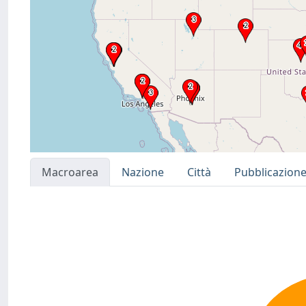
Macroarea
Nazione
Città
Pubblicazion