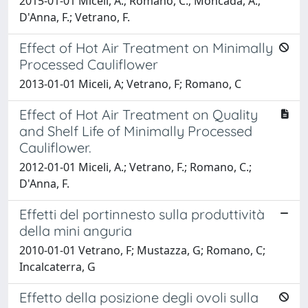
2015-01-01 Miceli, A.; Romano, C.; Moncada, A.;
D'Anna, F.; Vetrano, F.
Effect of Hot Air Treatment on Minimally
Processed Cauliflower
2013-01-01 Miceli, A; Vetrano, F; Romano, C
Effect of Hot Air Treatment on Quality
and Shelf Life of Minimally Processed
Cauliflower.
2012-01-01 Miceli, A.; Vetrano, F.; Romano, C.;
D'Anna, F.
Effetti del portinnesto sulla produttività
della mini anguria
2010-01-01 Vetrano, F; Mustazza, G; Romano, C;
Incalcaterra, G
Effetto della posizione degli ovoli sulla