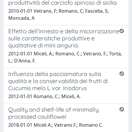
produttività del carciofo spinoso di sicilia
2010-01-01 Vetrano, F; Romano, C; Fascella, S;
Moncada, A
Effetto dell’innesto e della micorrizazione
sulle caratteristiche produttive e
qualitative di mini anguria.
2012-01-01 Miceli, A.; Romano, C.; Vetrano, F.; Torta,
L.; D'Anna, F.
Influenza della pacciamatura sulla
qualità e la conservabilità dei frutti di
Cucumis melo L var. Inodorus
2012-01-01 Romano, C.; Miceli, A.
Quality and shelf-life of minimally
processed cauliflower
2018-01-01 Miceli A.; Vetrano F.; Romano C.