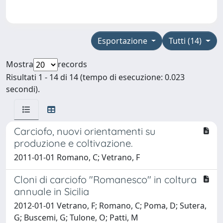
Esportazione
Tutti (14)
Mostra
records
Risultati 1 - 14 di 14 (tempo di esecuzione: 0.023
secondi).
Carciofo, nuovi orientamenti su
produzione e coltivazione.
2011-01-01 Romano, C; Vetrano, F
Cloni di carciofo "Romanesco" in coltura
annuale in Sicilia
2012-01-01 Vetrano, F; Romano, C; Poma, D; Sutera,
G; Buscemi, G; Tulone, O; Patti, M