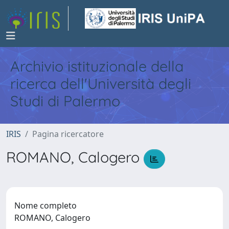
Archivio istituzionale della
ricerca dell'Università degli
Studi di Palermo
IRIS
Pagina ricercatore
ROMANO, Calogero
Nome completo
ROMANO, Calogero