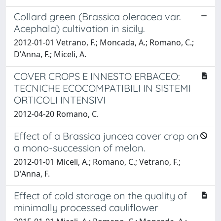
Collard green (Brassica oleracea var.
Acephala) cultivation in sicily.
2012-01-01 Vetrano, F.; Moncada, A.; Romano, C.;
D'Anna, F.; Miceli, A.
COVER CROPS E INNESTO ERBACEO:
TECNICHE ECOCOMPATIBILI IN SISTEMI
ORTICOLI INTENSIVI
2012-04-20 Romano, C.
Effect of a Brassica juncea cover crop on
a mono-succession of melon.
2012-01-01 Miceli, A.; Romano, C.; Vetrano, F.;
D'Anna, F.
Effect of cold storage on the quality of
minimally processed cauliflower