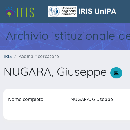
Archivio istituzionale d
IRIS
Pagina ricercatore
NUGARA, Giuseppe
Nome completo
NUGARA, Giuseppe