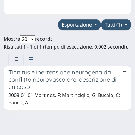
Esportazione
Tutti (1)
Mostra
records
Risultati 1 - 1 di 1 (tempo di esecuzione: 0.002 secondi).
Tinnitus e ipertensione neurogena da
conflitto neurovascolare: descrizione di
un caso
2008-01-01 Martines, F; Martinciglio, G; Bucalo, C;
Banco, A