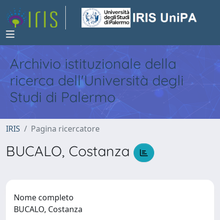
Archivio istituzionale della
ricerca dell'Università degli
Studi di Palermo
IRIS
Pagina ricercatore
BUCALO, Costanza
Nome completo
BUCALO, Costanza