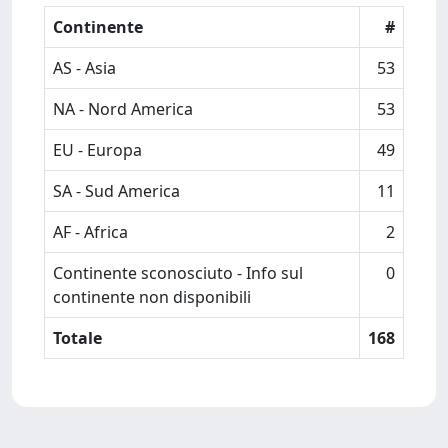
Continente
#
AS - Asia
53
NA - Nord America
53
EU - Europa
49
SA - Sud America
11
AF - Africa
2
Continente sconosciuto - Info sul
0
continente non disponibili
Totale
168