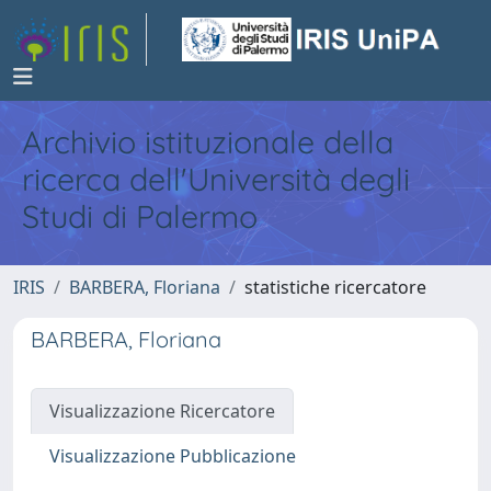
Archivio istituzionale della
ricerca dell'Università degli
Studi di Palermo
IRIS
BARBERA, Floriana
statistiche ricercatore
BARBERA, Floriana
Visualizzazione Ricercatore
Visualizzazione Pubblicazione