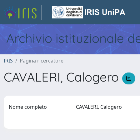
Archivio istituzionale d
IRIS
Pagina ricercatore
CAVALERI, Calogero
Nome completo
CAVALERI, Calogero