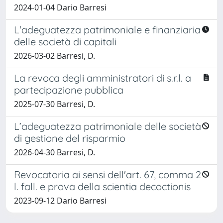
2024-01-04 Dario Barresi
L'adeguatezza patrimoniale e finanziaria
delle società di capitali
2026-03-02 Barresi, D.
La revoca degli amministratori di s.r.l. a
partecipazione pubblica
2025-07-30 Barresi, D.
L’adeguatezza patrimoniale delle società
di gestione del risparmio
2026-04-30 Barresi, D.
Revocatoria ai sensi dell'art. 67, comma 2
l. fall. e prova della scientia decoctionis
2023-09-12 Dario Barresi