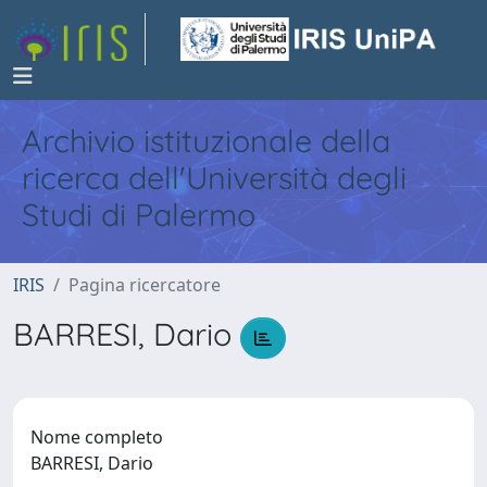
Archivio istituzionale della
ricerca dell'Università degli
Studi di Palermo
IRIS
Pagina ricercatore
BARRESI, Dario
Nome completo
BARRESI, Dario