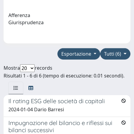
Afferenza
Giurisprudenza
Esportazione
Tutti (6)
Mostra
records
Risultati 1 - 6 di 6 (tempo di esecuzione: 0.01 secondi).
Il rating ESG delle società di capitali
2024-01-04 Dario Barresi
Impugnazione del bilancio e riflessi sui
bilanci successivi