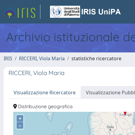
Archivio istituzionale d
IRIS
RICCERI, Viola Maria
statistiche ricercatore
RICCERI, Viola Maria
Visualizzazione Ricercatore
Visualizzazione Pubbl
Distribuzione geografica
+
–