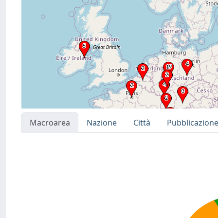
Macroarea
Nazione
Città
Pubblicazion