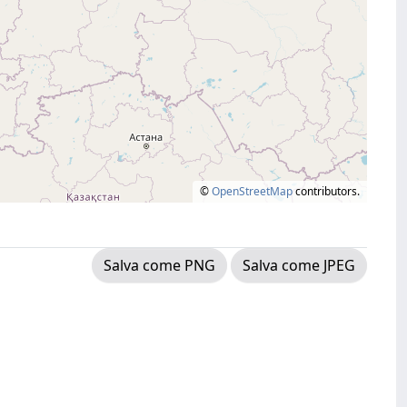
©
OpenStreetMap
contributors.
Salva come PNG
Salva come JPEG