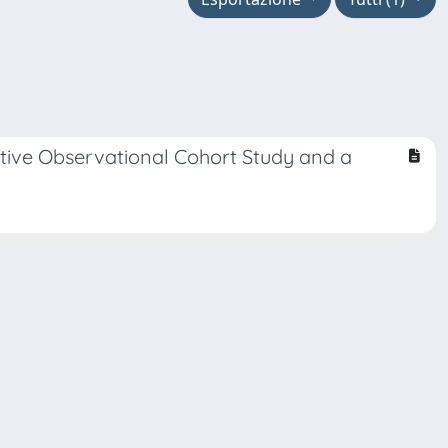
tive Observational Cohort Study and a