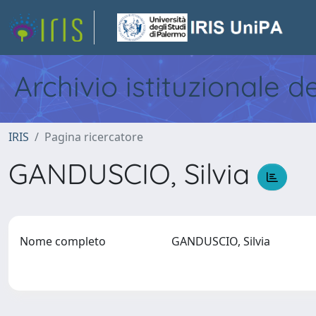
Archivio istituzionale d
IRIS
Pagina ricercatore
GANDUSCIO, Silvia
Nome completo
GANDUSCIO, Silvia