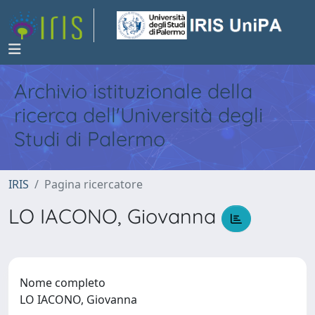
Archivio istituzionale della
ricerca dell'Università degli
Studi di Palermo
IRIS
Pagina ricercatore
LO IACONO, Giovanna
Nome completo
LO IACONO, Giovanna