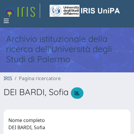
Archivio istituzionale della
ricerca dell'Università degli
Studi di Palermo
IRIS
Pagina ricercatore
DEI BARDI, Sofia
Nome completo
DEI BARDI, Sofia