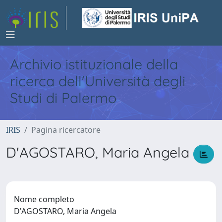
Archivio istituzionale della
ricerca dell'Università degli
Studi di Palermo
IRIS
Pagina ricercatore
D'AGOSTARO, Maria Angela
Nome completo
D'AGOSTARO, Maria Angela