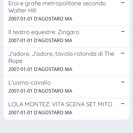
Eroi e grafie metropolitane secondo
Walter Hill
2007-01-01 D'AGOSTARO MA
Il teatro equestre: Zingaro
2007-01-01 D'AGOSTARO MA
J'adore, J'adore, tavola rotonda di The
Rope
2007-01-01 D'AGOSTARO MA
L'uomo-cavallo
2007-01-01 D'AGOSTARO MA
LOLA MONTEZ: VITA SCENA SET MITO
2007-01-01 D'AGOSTARO MA