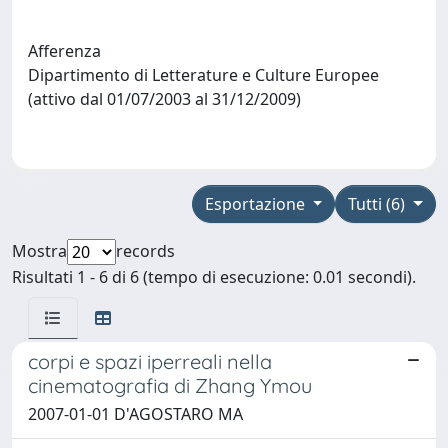
Afferenza
Dipartimento di Letterature e Culture Europee
(attivo dal 01/07/2003 al 31/12/2009)
Esportazione
Tutti (6)
Mostra
records
Risultati 1 - 6 di 6 (tempo di esecuzione: 0.01 secondi).
corpi e spazi iperreali nella
cinematografia di Zhang Ymou
2007-01-01 D'AGOSTARO MA