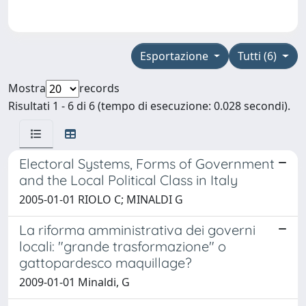
Esportazione
Tutti (6)
Mostra
records
Risultati 1 - 6 di 6 (tempo di esecuzione: 0.028 secondi).
Electoral Systems, Forms of Government
and the Local Political Class in Italy
2005-01-01 RIOLO C; MINALDI G
La riforma amministrativa dei governi
locali: "grande trasformazione" o
gattopardesco maquillage?
2009-01-01 Minaldi, G