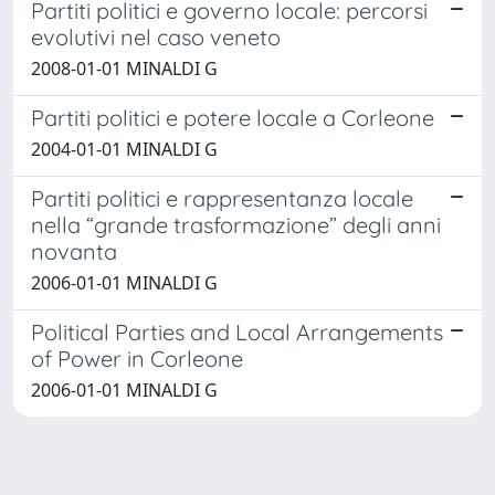
Partiti politici e governo locale: percorsi
evolutivi nel caso veneto
2008-01-01 MINALDI G
Partiti politici e potere locale a Corleone
2004-01-01 MINALDI G
Partiti politici e rappresentanza locale
nella “grande trasformazione” degli anni
novanta
2006-01-01 MINALDI G
Political Parties and Local Arrangements
of Power in Corleone
2006-01-01 MINALDI G