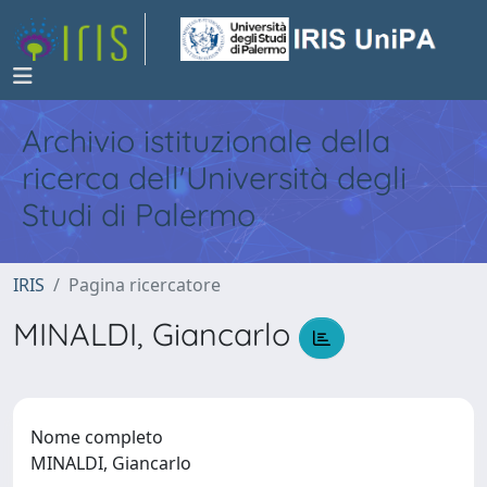
Archivio istituzionale della
ricerca dell'Università degli
Studi di Palermo
IRIS
Pagina ricercatore
MINALDI, Giancarlo
Nome completo
MINALDI, Giancarlo